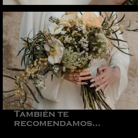
También te
recomendamos…