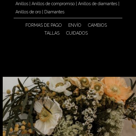
Anillos
|
Anillos de compromiso
|
Anillos de diamantes
|
Anillos de oro
|
Diamantes
FORMAS DE PAGO
ENVÍO
CAMBIOS
TALLAS
CUIDADOS