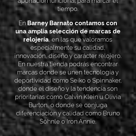
aportación funcional para marcar el
tiempo.
En
Barney Barnato contamos con
una amplia selección de marcas de
relojería
, en las que valoramos
especialmente su calidad,
innovación, diseño y carácter relojero.
En nuestra tienda podrás encontrar
marcas donde se unen tecnología y
deportividad como Seiko o Spinnaker,
donde el diseño y la tendencia son
prioritarias como Calvin Klein u Olivia
Burton, o donde se conjuga
diferenciación y calidad como Bruno
Söhnle o Iron Annie.