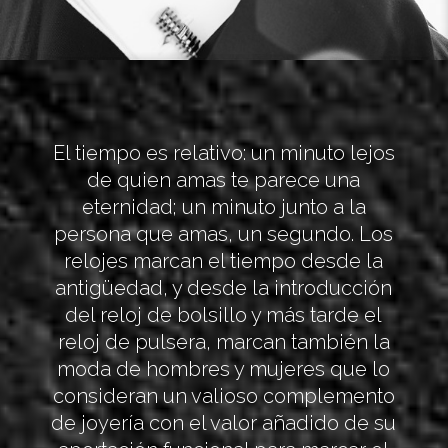
El tiempo es relativo: un minuto lejos
de quien amas te parece una
eternidad; un minuto junto a la
persona que amas, un segundo. Los
relojes marcan el tiempo desde la
antigüedad, y desde la introducción
del reloj de bolsillo y más tarde el
reloj de pulsera, marcan también la
moda de hombres y mujeres que lo
consideran un valioso complemento
de joyería con el valor añadido de su