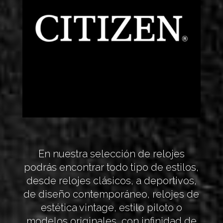
En nuestra selección de relojes
podrás encontrar todo tipo de estilos,
desde relojes clásicos, a deportivos,
de diseño contemporáneo, relojes de
estética vintage, estilo piloto o
modelos originales, con infinidad de