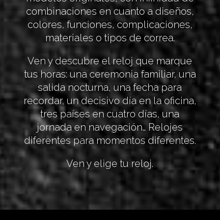
combinaciones en cuanto a diseños,
colores, funciones, complicaciones,
materiales o tipos de correa.
Ven y descubre el reloj que marque
tus horas: una ceremonia familiar, una
salida nocturna, una fecha para
recordar, un decisivo día en la oficina,
tres países en cuatro días, una
jornada en navegación… Relojes
diferentes para momentos diferentes.
Ven y elige tu reloj.