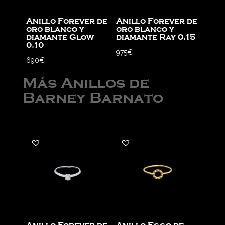
Anillo Forever de
Anillo Forever de
oro blanco y
oro blanco y
diamante Glow
diamante Ray 0.15
0.10
975
€
690
€
Más Anillos de
Barney Barnato