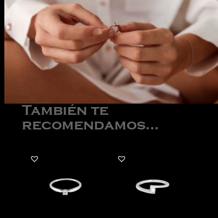
También te
recomendamos…