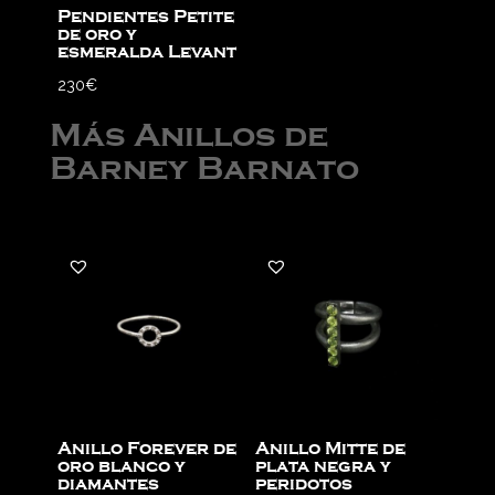
Pendientes Petite
de oro y
esmeralda Levant
230
€
Más Anillos de
Barney Barnato
Anillo Forever de
Anillo Mitte de
oro blanco y
plata negra y
diamantes
peridotos