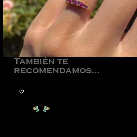
También te
recomendamos…