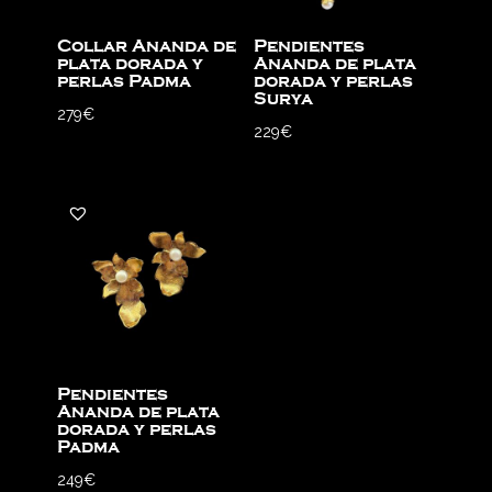
Collar Ananda de
Pendientes
plata dorada y
Ananda de plata
perlas Padma
dorada y perlas
Surya
279
€
229
€
Pendientes
Ananda de plata
dorada y perlas
Padma
249
€