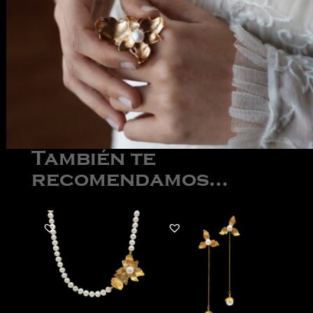
También te
recomendamos…