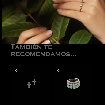
También te
recomendamos…