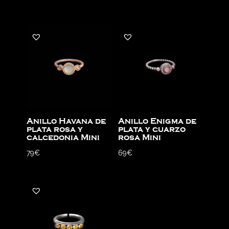
Anillo Havana de
Anillo Enigma de
plata rosa y
plata y cuarzo
calcedonia Mini
rosa Mini
79
€
69
€