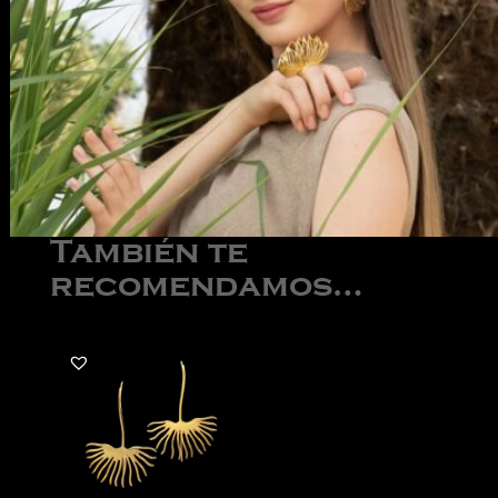
También te
recomendamos…