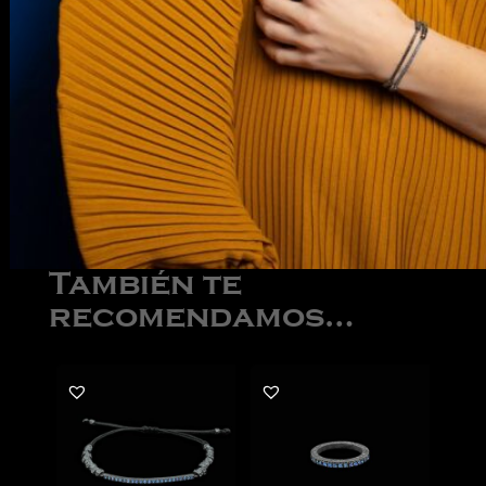
También te
recomendamos…