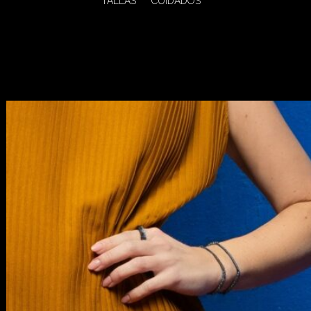
TALLAS
CUIDADOS