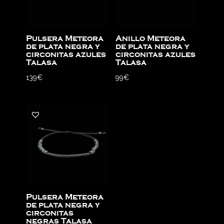
Pulsera Meteora
Anillo Meteora
de plata negra y
de plata negra y
circonitas azules
circonitas azules
Talasa
Talasa
139
€
99
€
Pulsera Meteora
de plata negra y
circonitas
negras Talasa