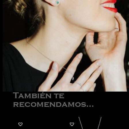
También te
recomendamos…