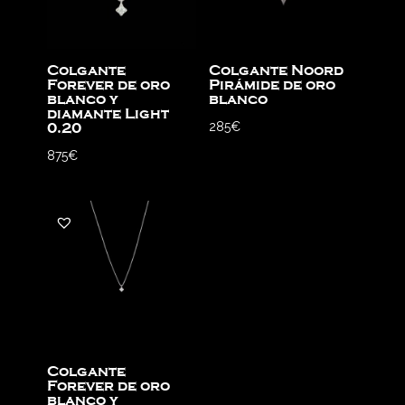
Colgante
Colgante Noord
Forever de oro
Pirámide de oro
blanco y
blanco
diamante Light
285
€
0.20
875
€
Colgante
Forever de oro
blanco y