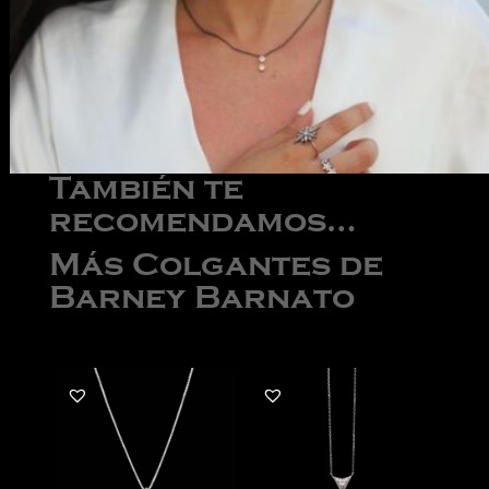
También te
recomendamos…
Más Colgantes de
Barney Barnato