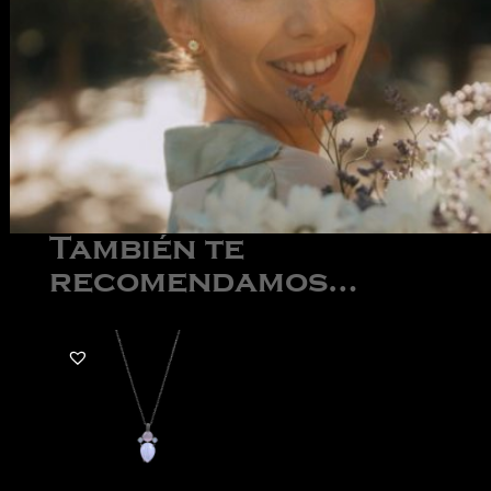
También te
recomendamos…