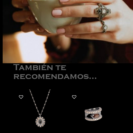
También te
recomendamos…