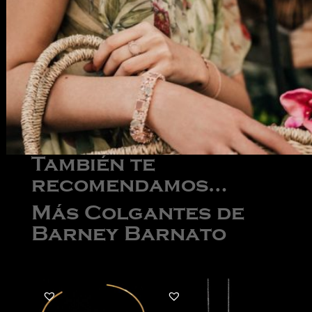
También te
recomendamos…
Más Colgantes de
Barney Barnato