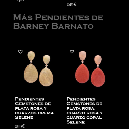
249
€
Más Pendientes de
Barney Barnato
Pendientes
Pendientes
Gemstones de
Gemstones de
plata rosa y
plata rosa,
cuarzos crema
cuarzo rosa y
Selene
cuarzo coral
Selene
299
€