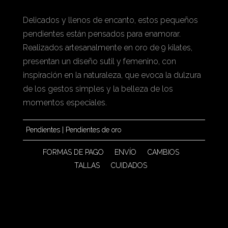
Delicados y llenos de encanto, estos pequeños
pendientes están pensados para enamorar.
Realizados artesanalmente en oro de 9 kilates,
presentan un diseño sutil y femenino, con
inspiración en la naturaleza, que evoca la dulzura
de los gestos simples y la belleza de los
momentos especiales.
Pendientes
|
Pendientes de oro
FORMAS DE PAGO
ENVÍO
CAMBIOS
TALLAS
CUIDADOS