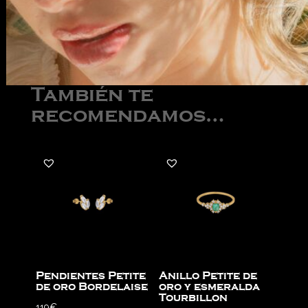
También te
recomendamos…
Pendientes Petite
Anillo Petite de
de oro Bordelaise
oro y esmeralda
Tourbillon
119
€