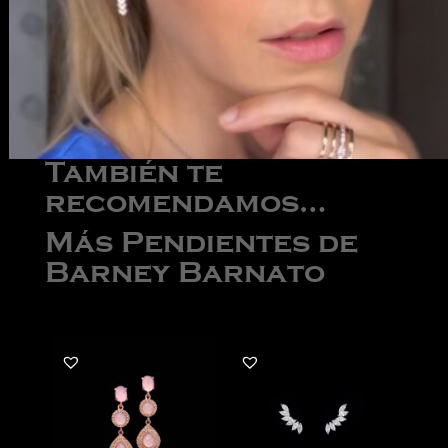
También te
recomendamos…
Más Pendientes de
Barney Barnato