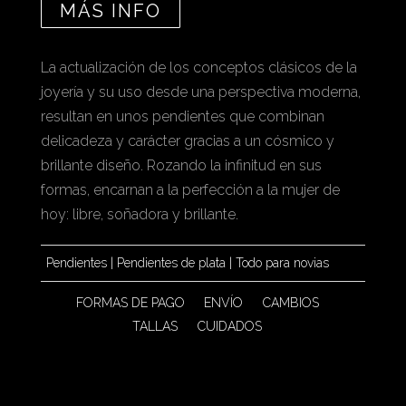
MÁS INFO
La actualización de los conceptos clásicos de la
joyería y su uso desde una perspectiva moderna,
resultan en unos pendientes que combinan
delicadeza y carácter gracias a un cósmico y
brillante diseño. Rozando la infinitud en sus
formas, encarnan a la perfección a la mujer de
hoy: libre, soñadora y brillante.
Pendientes
|
Pendientes de plata
|
Todo para novias
FORMAS DE PAGO
ENVÍO
CAMBIOS
TALLAS
CUIDADOS