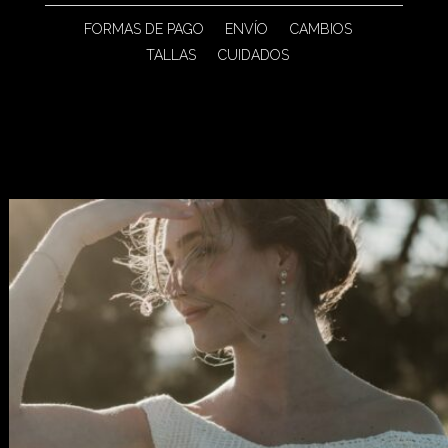
FORMAS DE PAGO
ENVÍO
CAMBIOS
TALLAS
CUIDADOS