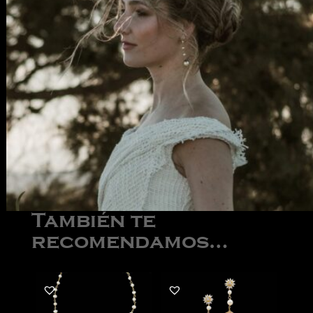
También te
recomendamos…