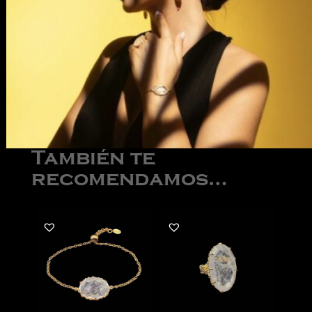
También te
recomendamos…