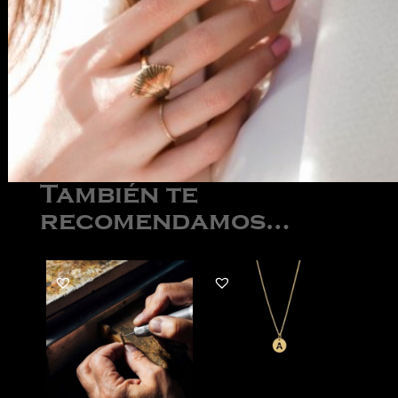
También te
recomendamos…