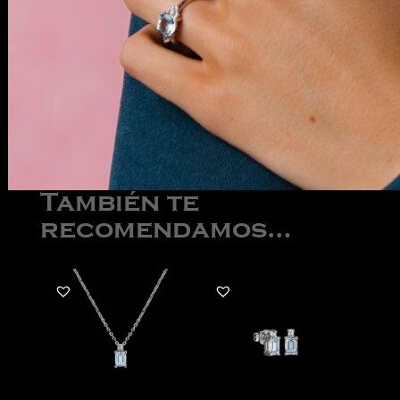
También te
recomendamos…