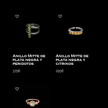
Anillo Mitte de
Anillo Mitte de
plata negra y
plata negra y
peridotos
citrinos
375
€
295
€