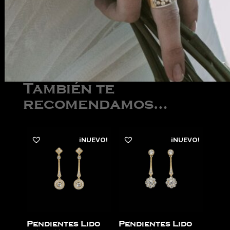
También te
recomendamos…
¡NUEVO!
¡NUEVO!
Pendientes Lido
Pendientes Lido