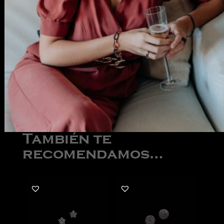
También te
recomendamos…