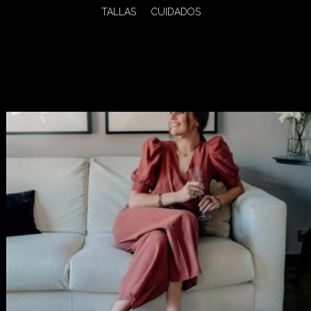
TALLAS
CUIDADOS