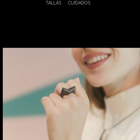
TALLAS
CUIDADOS