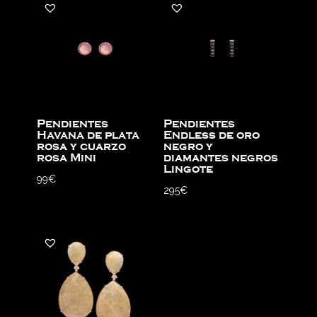
Pendientes
Pendientes
Havana de plata
Endless de oro
rosa y cuarzo
negro y
rosa Mini
diamantes negros
Lingote
99
€
295
€