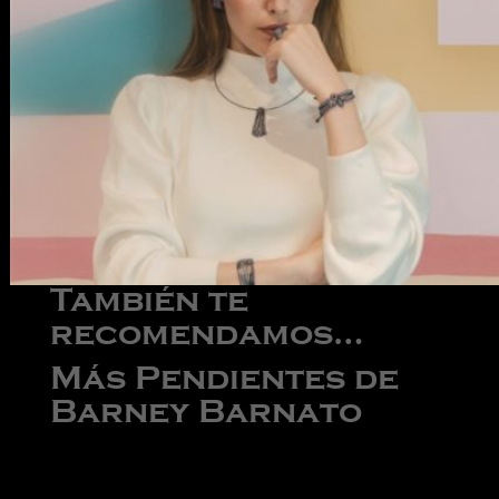
También te
recomendamos…
Más Pendientes de
Barney Barnato