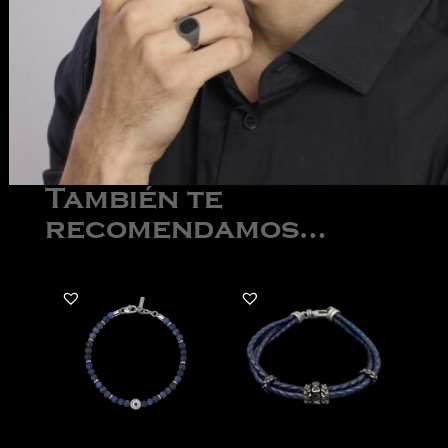
También te
recomendamos…