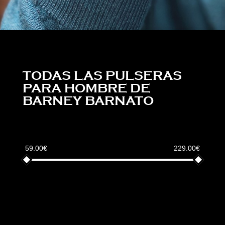
TODAS LAS PULSERAS
PARA HOMBRE DE
BARNEY BARNATO
59.00€
229.00€