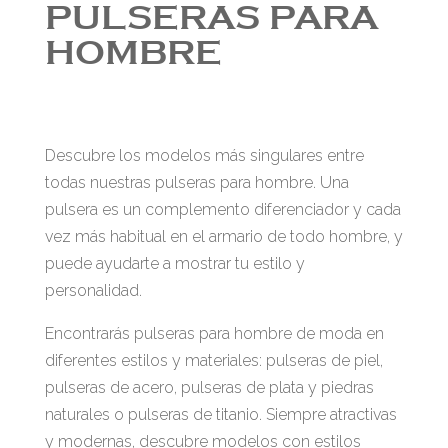
PULSERAS PARA
HOMBRE
Descubre los modelos más singulares entre
todas nuestras pulseras para hombre. Una
pulsera es un complemento diferenciador y cada
vez más habitual en el armario de todo hombre, y
puede ayudarte a mostrar tu estilo y
personalidad.
Encontrarás pulseras para hombre de moda en
diferentes estilos y materiales: pulseras de piel,
pulseras de acero, pulseras de plata y piedras
naturales o pulseras de titanio. Siempre atractivas
y modernas, descubre modelos con estilos