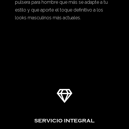
pulsera para hombre que más se adapte a tu
estilo y que aporte el toque definitivo a los
looks masculinos más actuales.

SERVICIO INTEGRAL