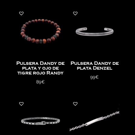
Pulsera Dandy de
Pulsera Dandy de
plata y ojo de
plata Denzel
tigre rojo Randy
99
€
89
€