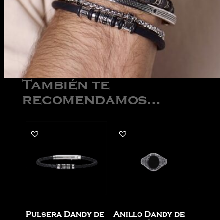
También te
recomendamos…
Pulsera Dandy de
Anillo Dandy de