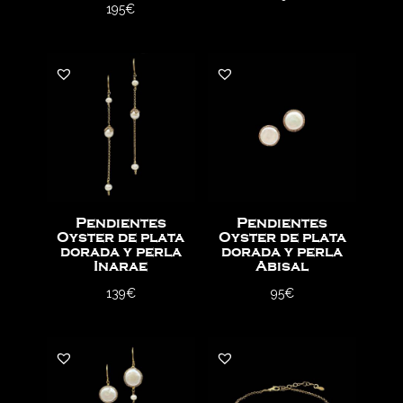
195
€
Pendientes
Pendientes
Oyster de plata
Oyster de plata
dorada y perla
dorada y perla
Inarae
Abisal
139
€
95
€