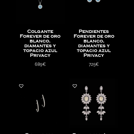
Colgante
Pendientes
Forever de oro
Forever de oro
blanco,
blanco,
diamantes y
diamantes y
topacio azul
topacio azul
Privacy
Privacy
689
€
725
€