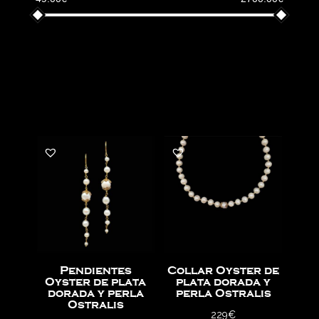
Pendientes
Collar Oyster de
Oyster de plata
plata dorada y
dorada y perla
perla Ostralis
Ostralis
229
€