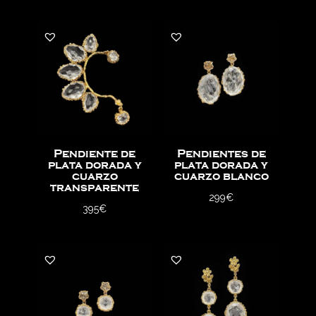
Pendiente de
Pendientes de
plata dorada y
plata dorada y
cuarzo
cuarzo blanco
transparente
299
€
395
€