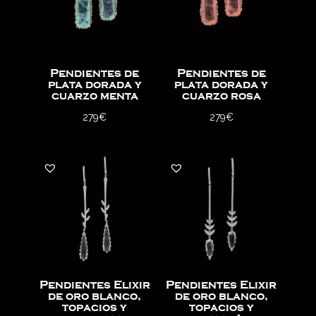
Pendientes de
Pendientes de
plata dorada y
plata dorada y
cuarzo menta
cuarzo rosa
279
€
279
€
Pendientes Elixir
Pendientes Elixir
de oro blanco,
de oro blanco,
topacios y
topacios y