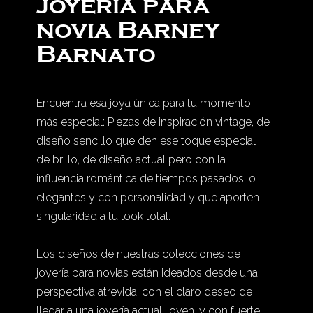
joyería para
novia Barney
Barnato
Encuentra esa joya única para tu momento
más especial: Piezas de inspiración vintage, de
diseño sencillo que den ese toque especial
de brillo, de diseño actual pero con la
influencia romántica de tiempos pasados, o
elegantes y con personalidad y que aporten
singularidad a tu look total.
Los diseños de nuestras colecciones de
joyería para novias están ideados desde una
perspectiva atrevida, con el claro deseo de
llegar a una joyería actual, joven, y con fuerte