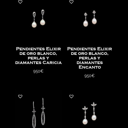
Pendientes Elixir
Pendientes Elixir
de oro blanco,
de oro blanco,
perlas y
perlas y
diamantes Caricia
diamantes
Encanto
950
€
950
€