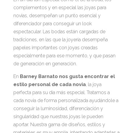
complementos y en especial las joyas para
novias, desempeñan un punto esencial y
diferenciador para conseguir un look
espectacular. Las bodas están cargadas de
tradiciones, en las que la joyería desempeña
papeles importantes con joyas creadas
especialmente para ese momento, y que pasan
de generación en generación.
En
Barney Barnato nos gusta encontrar el
estilo personal de cada novia
, la joya
perfecta para su día más especial. Tratamos a
cada novia de forma personalizada ayudándole a
conseguir la luminosidad, diferenciación y
singularidad que nuestras joyas le pueden
aportar. Nuestra gama de diseños, estilos y
materiales es muy amplia, intentando adaptarlas a