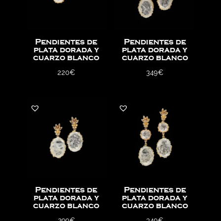
Pendientes de
Pendientes de
plata dorada y
plata dorada y
cuarzo blanco
cuarzo blanco
220
€
349
€
Pendientes de
Pendientes de
plata dorada y
plata dorada y
cuarzo blanco
cuarzo blanco
299
€
349
€