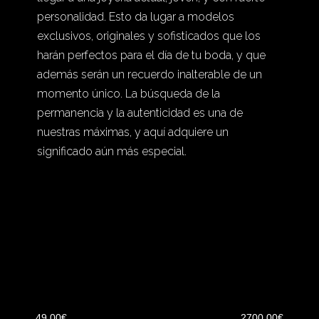
personalidad. Esto da lugar a modelos
exclusivos, originales y sofisticados que los
harán perfectos para el día de tu boda, y que
además serán un recuerdo inalterable de un
momento único. La búsqueda de la
permanencia y la autenticidad es una de
nuestras máximas, y aquí adquiere un
significado aún más especial.
49.00€
2700.00€