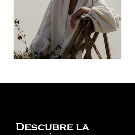
Descubre la